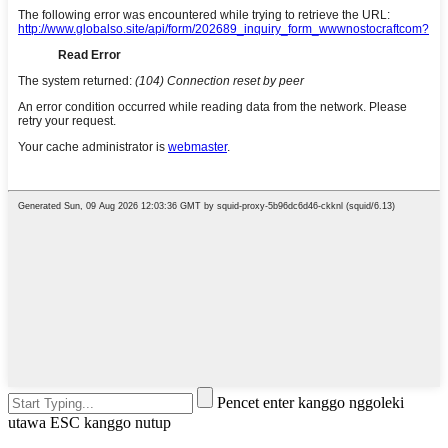
Pencet enter kanggo nggoleki
utawa ESC kanggo nutup