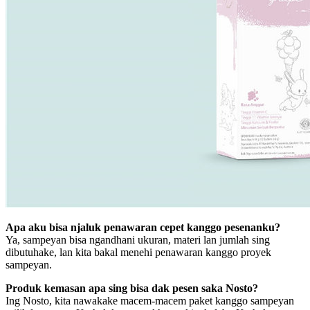
Apa aku bisa njaluk penawaran cepet kanggo pesenanku?
Ya, sampeyan bisa ngandhani ukuran, materi lan jumlah sing
dibutuhake, lan kita bakal menehi penawaran kanggo proyek
sampeyan.
Produk kemasan apa sing bisa dak pesen saka Nosto?
Ing Nosto, kita nawakake macem-macem paket kanggo sampeyan