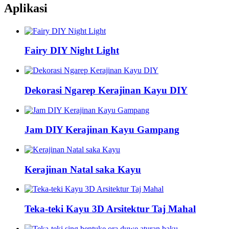
Aplikasi
Fairy DIY Night Light
Dekorasi Ngarep Kerajinan Kayu DIY
Jam DIY Kerajinan Kayu Gampang
Kerajinan Natal saka Kayu
Teka-teki Kayu 3D Arsitektur Taj Mahal