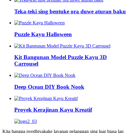
Teka-teki sing bentuke ora duwe aturan baku
Puzzle Kayu Halloween
Kit Bangunan Model Puzzle Kayu 3D
Carrousel
Deep Ocean DIY Book Nook
Proyek Kerajinan Kayu Kreatif
Kita bangga nyedhiyakake layanan pelanggan sing luar biasa lan