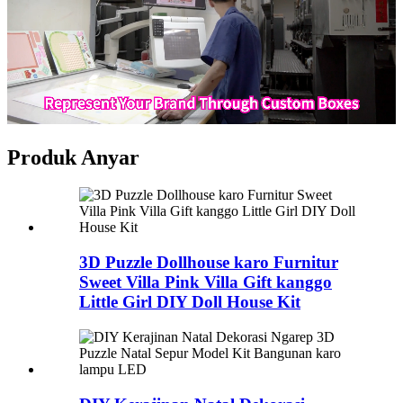
Produk Anyar
3D Puzzle Dollhouse karo Furnitur
Sweet Villa Pink Villa Gift kanggo
Little Girl DIY Doll House Kit