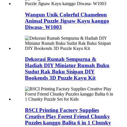
Wangun Unik Colorful Chameleon
Animal Puzzle Jigsaw Kayu kanggo
Diwasa- W1003
Dekorasi Rumah Sempurna &
Hadiah DIY Miniatur Rumah Buku
Sudut Rak Buku Sisipan DIY
Bookends 3D Puzzle Kayu Kit
BSCI Printing Factory Supplies
Creative Play Forest Friend Chunky
Puzzles kanggo Balita 6 in 1 Chunky