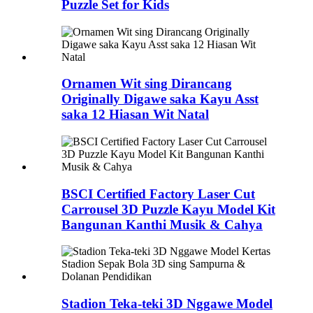
Puzzle Set for Kids
Ornamen Wit sing Dirancang
Originally Digawe saka Kayu Asst
saka 12 Hiasan Wit Natal
BSCI Certified Factory Laser Cut
Carrousel 3D Puzzle Kayu Model Kit
Bangunan Kanthi Musik & Cahya
Stadion Teka-teki 3D Nggawe Model